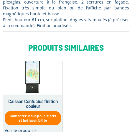
plexiglas, ouverture à la française. 2 serrures en façade.
Fixation très simple du plan ou de l'affiche par bandes
magnétiques haute et basse.
Pieds hauteur 61 cm, sur platine. Angles vifs moulés (à préciser
à la commande). Finition anodisée.
PRODUITS SIMILAIRES
Caisson Confucius finition
couleur
Contactez-nous pour le prix
et la disponibilité
Voir le produit >