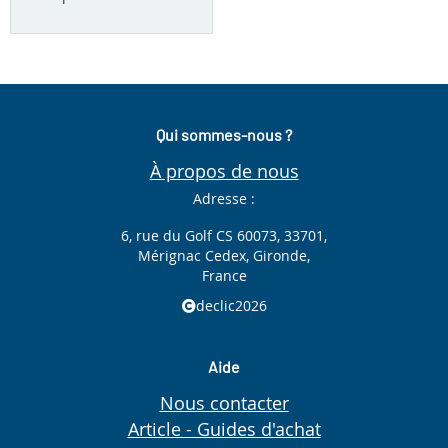
Qui sommes-nous ?
À propos de nous
Adresse :
6, rue du Golf CS 60073, 33701,
Mérignac Cedex, Gironde,
France
declic2026
Aide
Nous contacter
Article - Guides d'achat