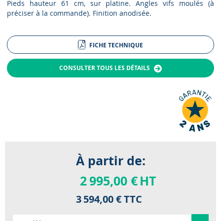
Pieds hauteur 61 cm, sur platine. Angles vifs moulés (à
préciser à la commande). Finition anodisée.
FICHE TECHNIQUE
CONSULTER TOUS LES DÉTAILS
À partir de:
2 995,00 €
HT
3 594,00 €
TTC