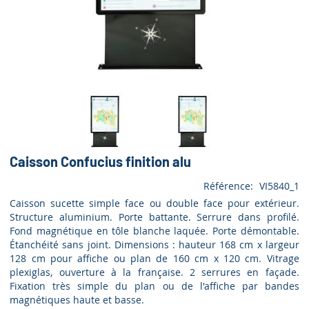
Caisson Confucius finition alu
Référence
VI5840_1
Caisson sucette simple face ou double face pour extérieur.
Structure aluminium. Porte battante. Serrure dans profilé.
Fond magnétique en tôle blanche laquée. Porte démontable.
Étanchéité sans joint. Dimensions : hauteur 168 cm x largeur
128 cm pour affiche ou plan de 160 cm x 120 cm. Vitrage
plexiglas, ouverture à la française. 2 serrures en façade.
Fixation très simple du plan ou de l'affiche par bandes
magnétiques haute et basse.