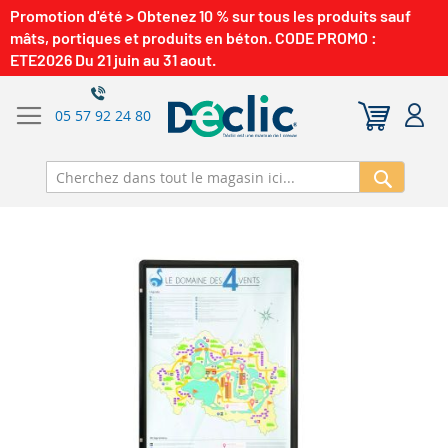
Promotion d'été > Obtenez 10 % sur tous les produits sauf
mâts, portiques et produits en béton. CODE PROMO :
ETE2026 Du 21 juin au 31 aout.
05 57 92 24 80
Recherch