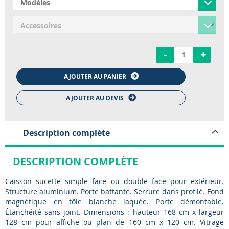
-
+
AJOUTER AU PANIER
AJOUTER AU DEVIS
Description complète
DESCRIPTION COMPLÈTE
Caisson sucette simple face ou double face pour extérieur.
Structure aluminium. Porte battante. Serrure dans profilé. Fond
magnétique en tôle blanche laquée. Porte démontable.
Étanchéité sans joint. Dimensions : hauteur 168 cm x largeur
128 cm pour affiche ou plan de 160 cm x 120 cm. Vitrage