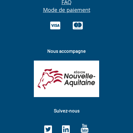
FAQ
Mode de paiement
Nous accompagne
Suivez-nous