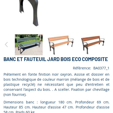
BANC ET FAUTEUIL JARD BOIS ECO COMPOSITE
Référence
BA0377_1
Piétement en fonte finition noir oxyron. Assise et dossier en
bois technologique de couleur marron (mélange de bois et de
plastique recyclé) ne nécessitant que peu d'entretien et
conservant l'aspect du bois. . A sceller. Fixation par chevillage
(non fournie).
Dimensions banc : longueur 180 cm. Profondeur 69 cm.
Hauteur 85 cm. Hauteur d'assise 47 cm. Profondeur d'assise
58 cm. Poids 60 kg.