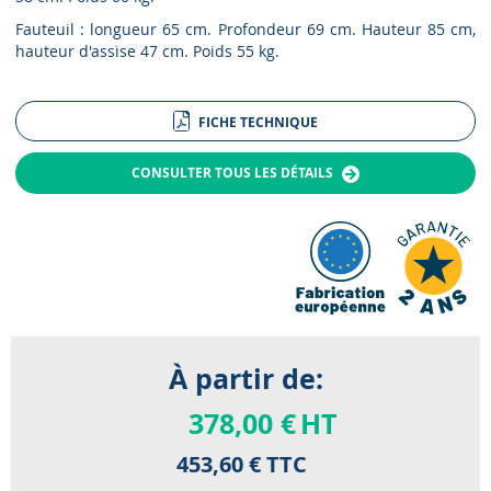
Fauteuil : longueur 65 cm. Profondeur 69 cm. Hauteur 85 cm,
hauteur d'assise 47 cm. Poids 55 kg.
FICHE TECHNIQUE
CONSULTER TOUS LES DÉTAILS
À partir de:
378,00 €
HT
453,60 €
TTC