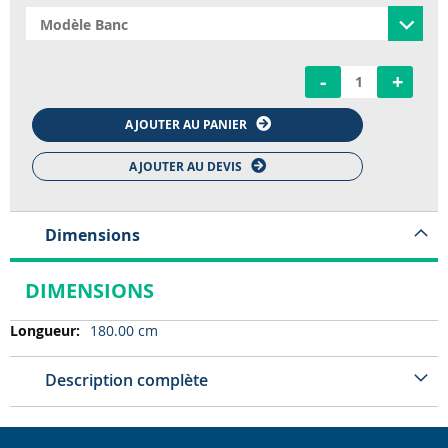
-
+
AJOUTER AU PANIER
AJOUTER AU DEVIS
Dimensions
DIMENSIONS
Dimensions
180.00 cm
Description complète