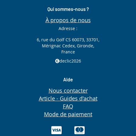
Qui sommes-nous ?
À propos de nous
Adresse :
6, rue du Golf CS 60073, 33701,
Mérignac Cedex, Gironde,
France
declic2026
Aide
Nous contacter
Article - Guides d'achat
FAQ
Mode de paiement