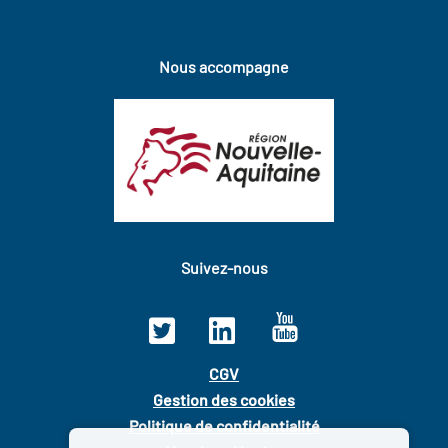
Nous accompagne
Suivez-nous
CGV
Gestion des cookies
Politique de confidentialité