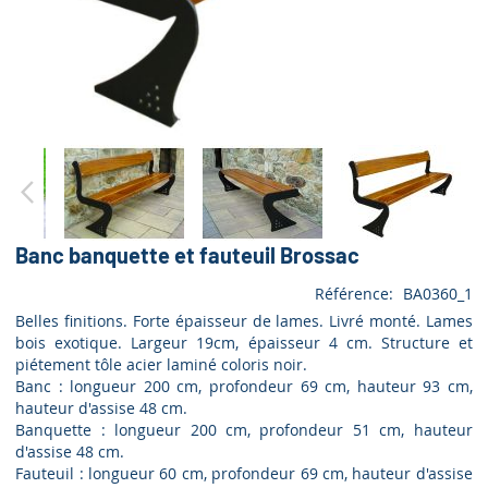
Banc banquette et fauteuil Brossac
Référence
BA0360_1
Belles finitions. Forte épaisseur de lames. Livré monté. Lames
bois exotique. Largeur 19cm, épaisseur 4 cm. Structure et
piétement tôle acier laminé coloris noir.
Banc : longueur 200 cm, profondeur 69 cm, hauteur 93 cm,
hauteur d'assise 48 cm.
Banquette : longueur 200 cm, profondeur 51 cm, hauteur
d'assise 48 cm.
Fauteuil : longueur 60 cm, profondeur 69 cm, hauteur d'assise