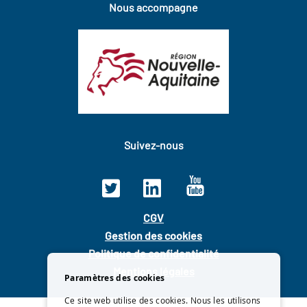
Nous accompagne
Suivez-nous
CGV
Gestion des cookies
Politique de confidentialité
Mentions légales
Paramètres des cookies
Ce site web utilise des cookies. Nous les utilisons