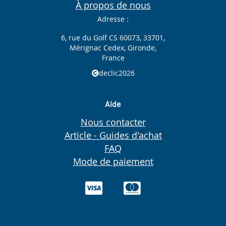
À propos de nous
Adresse :
6, rue du Golf CS 60073, 33701,
Mérignac Cedex, Gironde,
France
declic2026
Aide
Nous contacter
Article - Guides d'achat
FAQ
Mode de paiement