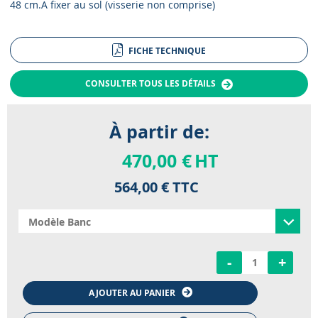
48 cm.A fixer au sol (visserie non comprise)
FICHE TECHNIQUE
CONSULTER TOUS LES DÉTAILS
À partir de:
470,00 €
HT
564,00 €
TTC
-
+
AJOUTER AU PANIER