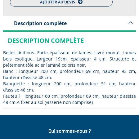
AJOUTER AU DEVIS
Description complète
DESCRIPTION COMPLÈTE
Belles finitions. Forte épaisseur de lames. Livré monté. Lames
bois exotique. Largeur 19cm, épaisseur 4 cm. Structure et
piétement tôle acier laminé coloris noir.
Banc : longueur 200 cm, profondeur 69 cm, hauteur 93 cm,
hauteur d'assise 48 cm.
Banquette : longueur 200 cm, profondeur 51 cm, hauteur
d'assise 48 cm.
Fauteuil : longueur 60 cm, profondeur 69 cm, hauteur d'assise
48 cm.A fixer au sol (visserie non comprise)
Qui sommes-nous ?