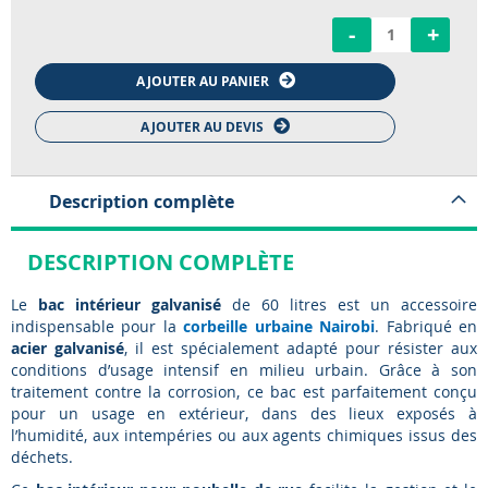
-
+
AJOUTER AU PANIER
AJOUTER AU DEVIS
Description complète
DESCRIPTION COMPLÈTE
Le
bac intérieur galvanisé
de 60 litres est un accessoire
indispensable pour la
corbeille urbaine Nairobi
. Fabriqué en
acier galvanisé
, il est spécialement adapté pour résister aux
conditions d’usage intensif en milieu urbain. Grâce à son
traitement contre la corrosion, ce bac est parfaitement conçu
pour un usage en extérieur, dans des lieux exposés à
l’humidité, aux intempéries ou aux agents chimiques issus des
déchets.