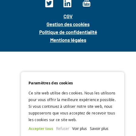
CGV
Gestion des cookies
Politique de confidentialité
Mentions légales
Paramètres des cookies
Ce site web utilise des cookies. Nous les utilisons
pour vous offrir la meilleure expérience possible.
Si vous continuez à utiliser notre site web, nous
supposerons que vous acceptez de recevoir tous
les cookies sur ce site web.
Accepter tous
Refuser
Voir plus
Savoir plus