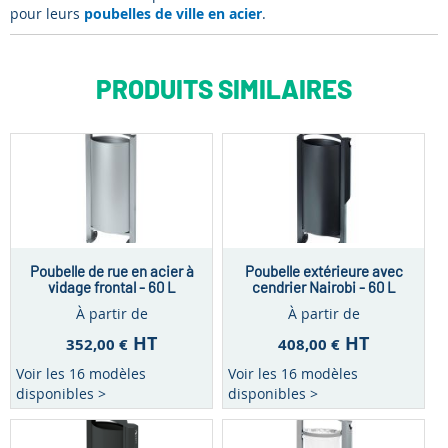
pour leurs
poubelles de ville en acier
.
PRODUITS SIMILAIRES
Poubelle de rue en acier à
Poubelle extérieure avec
vidage frontal - 60 L
cendrier Nairobi - 60 L
À partir de
À partir de
HT
HT
352,00 €
408,00 €
Voir les 16 modèles
Voir les 16 modèles
disponibles >
disponibles >