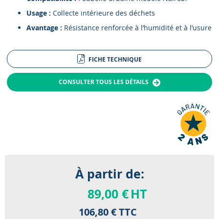
Usage :
Collecte intérieure des déchets
Avantage :
Résistance renforcée à l’humidité et à l’usure
FICHE TECHNIQUE
CONSULTER TOUS LES DÉTAILS
À partir de:
89,00 €
HT
106,80 €
TTC