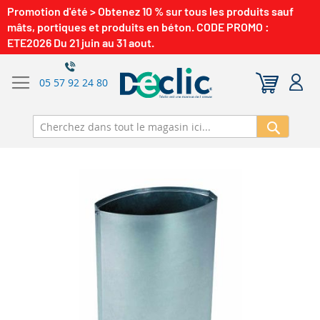
Promotion d'été > Obtenez 10 % sur tous les produits sauf
mâts, portiques et produits en béton. CODE PROMO :
ETE2026 Du 21 juin au 31 aout.
05 57 92 24 80
Recherch