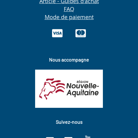
Article - Guides d'achat
FAQ
Mode de paiement
Nous accompagne
Suivez-nous