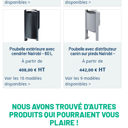
disponibles >
disponibles >
Poubelle extérieure avec
Poubelle avec distributeur
cendrier Nairobi - 60 L
canin sur pieds Nairobi -
40 L
À partir de
À partir de
HT
HT
408,00 €
442,00 €
Voir les 16 modèles
Voir les 9 modèles
disponibles >
disponibles >
NOUS AVONS TROUVÉ D'AUTRES
PRODUITS QUI POURRAIENT VOUS
PLAIRE !