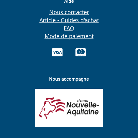
Aide
Nous contacter
Article - Guides d'achat
FAQ
Mode de paiement
Nous accompagne