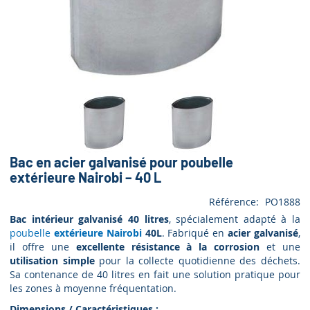
Bac en acier galvanisé pour poubelle
extérieure Nairobi – 40 L
Référence
PO1888
Bac intérieur galvanisé 40 litres
, spécialement adapté à la
poubelle
extérieure Nairobi
40L
. Fabriqué en
acier galvanisé
,
il offre une
excellente résistance à la corrosion
et une
utilisation simple
pour la collecte quotidienne des déchets.
Sa contenance de 40 litres en fait une solution pratique pour
les zones à moyenne fréquentation.
Dimensions / Caractéristiques :