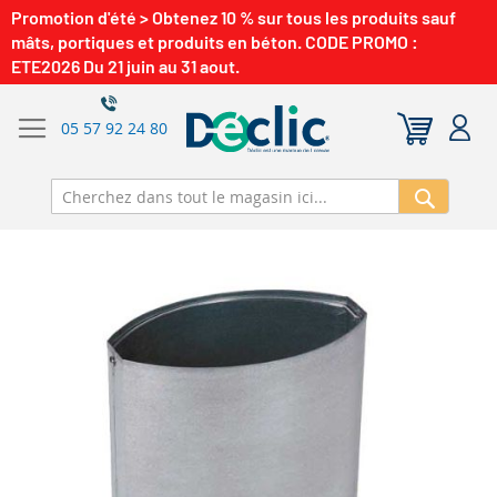
Promotion d'été > Obtenez 10 % sur tous les produits sauf
mâts, portiques et produits en béton. CODE PROMO :
ETE2026 Du 21 juin au 31 aout.
05 57 92 24 80
Recherch