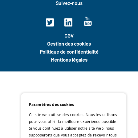
Suivez-nous
CGV
Gestion des cookies
Politique de confidentialité
Mentions légales
Paramètres des cookies
Ce site web utilise des cookies. Nous les utilisons
pour vous offrir la meilleure expérience possible.
Si vous continuez à utiliser notre site web, nous
supposerons que vous acceptez de recevoir tous