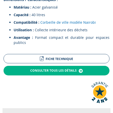
Matériau :
Acier galvanisé
Capacité :
40 litres
Compatibilité :
Corbeille de ville modèle Nairobi
Utilisation :
Collecte intérieure des déchets
Avantage :
Format compact et durable pour espaces
publics
FICHE TECHNIQUE
CONSULTER TOUS LES DÉTAILS