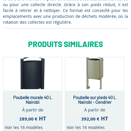
ou pour une collecte directe. Grâce à son poids réduit, il est
facile à retirer et à nettoyer. Ce format est conseillé pour les
emplacements avec une production de déchets modérée, où la
rotation des collectes est régulière.
PRODUITS SIMILAIRES
Poubelle murale 40 L
Poubelle sur pieds 40 L
Nairobi
Nairobi - Cendrier
À partir de
À partir de
HT
HT
289,00 €
392,00 €
Voir les 16 modèles
Voir les 16 modèles