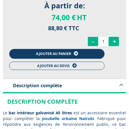
À partir de:
74,00 €
HT
88,80 €
TTC
-
+
AJOUTER AU PANIER
AJOUTER AU DEVIS
Description complète
DESCRIPTION COMPLÈTE
Le
bac intérieur galvanisé 40 litres
est un accessoire essentiel
pour compléter la
poubelle urbaine Nairobi
. Fabriqué pour
répondre aux exigences de l’environnement public, ce bac