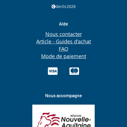
declic2026
Aide
Nous contacter
Article - Guides d'achat
FAQ
Mode de paiement
Nous accompagne