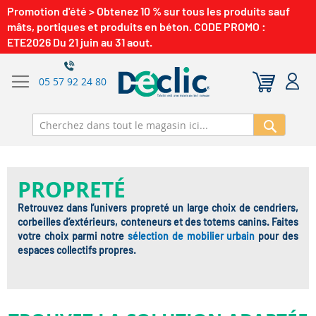
Promotion d'été > Obtenez 10 % sur tous les produits sauf
mâts, portiques et produits en béton. CODE PROMO :
ETE2026 Du 21 juin au 31 aout.
05 57 92 24 80
Recherch
PROPRETÉ
Retrouvez dans l’univers propreté un large choix de cendriers,
corbeilles d’extérieurs, conteneurs et des totems canins. Faites
votre choix parmi notre
sélection de mobilier urbain
pour des
espaces collectifs propres.