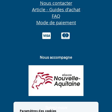
Nous contacter
Article - Guides d'achat
FAQ
Mode de paiement
Nous accompagne
Suivez-nous
Paramètres des cookies