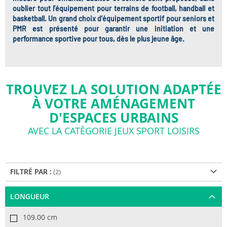
oublier tout l’équipement pour terrains de football, handball et
basketball. Un grand choix d’équipement sportif pour seniors et
PMR est présenté pour garantir une initiation et une
performance sportive pour tous, dès le plus jeune âge.
TROUVEZ LA SOLUTION ADAPTÉE
À VOTRE AMÉNAGEMENT
D'ESPACES URBAINS
AVEC LA CATÉGORIE JEUX SPORT LOISIRS
FILTRÉ PAR :
LONGUEUR
109.00 cm