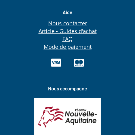
Aide
Nous contacter
Article - Guides d'achat
FAQ
Mode de paiement
Nous accompagne