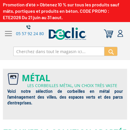
Promotion d'été > Obtenez 10 % sur tous les produits sauf
mâts, portiques et produits en béton. CODE PROMO :
ETE2026 Du 21 juin au 31 aout.
05 57 92 24 80
Recherch
MÉTAL
LES CORBEILLES MÉTAL, UN CHOIX TRÈS VASTE
Voici notre sélection de corbeilles en métal pour
l'aménagement des villes, des espaces verts et des parcs
d'entreprises.