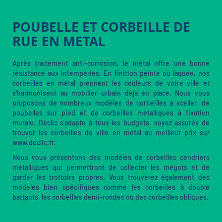
POUBELLE ET CORBEILLE DE
RUE EN METAL
Après traitement anti-corrosion, le métal offre une bonne
résistance aux intempéries. En finition peinte ou laquée, nos
corbeilles en métal prennent les couleurs de votre ville et
s'harmonisent au mobilier urbain déjà en place. Nous vous
proposons de nombreux modèles de corbeilles à sceller, de
poubelles sur pied et de corbeilles métalliques à fixation
murale. Déclic s'adapte à tous les budgets, soyez assurés de
trouver les corbeilles de ville en métal au meilleur prix sur
www.declic.fr.
Nous vous présentons des modèles de corbeilles cendriers
métalliques qui permettront de collecter les mégots et de
garder les trottoirs propres. Vous trouverez également des
modèles bien spécifiques comme les corbeilles à double
battants, les corbeilles demi-rondes ou des corbeilles obliques.