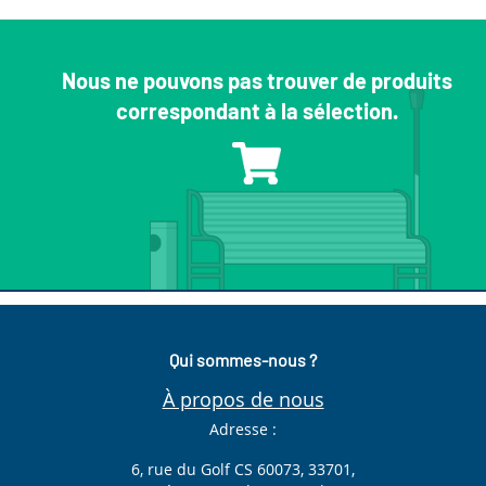
Nous ne pouvons pas trouver de produits
correspondant à la sélection.
Qui sommes-nous ?
À propos de nous
Adresse :
6, rue du Golf CS 60073, 33701,