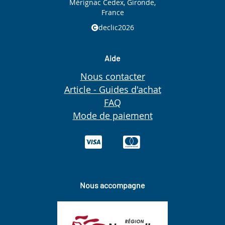
Mérignac Cedex, Gironde,
France
declic2026
Aide
Nous contacter
Article - Guides d'achat
FAQ
Mode de paiement
Nous accompagne