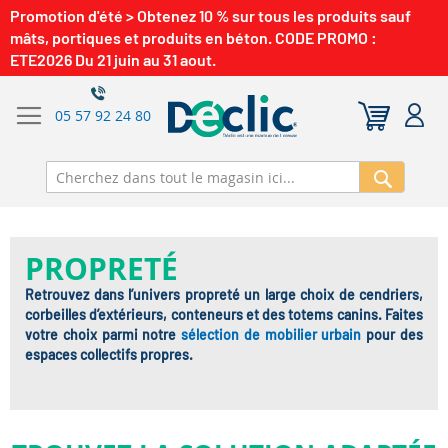
Promotion d'été > Obtenez 10 % sur tous les produits sauf
mâts, portiques et produits en béton. CODE PROMO :
ETE2026 Du 21 juin au 31 aout.
05 57 92 24 80
Recherch
PROPRETÉ
Retrouvez dans l’univers propreté un large choix de cendriers,
corbeilles d’extérieurs, conteneurs et des totems canins. Faites
votre choix parmi notre
sélection de mobilier urbain
pour des
espaces collectifs propres.