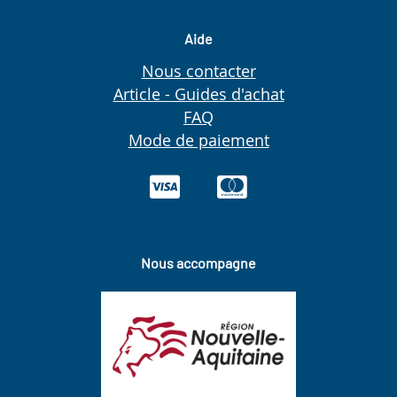
Aide
Nous contacter
Article - Guides d'achat
FAQ
Mode de paiement
Nous accompagne