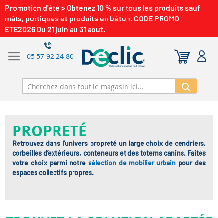
Promotion d'été > Obtenez 10 % sur tous les produits sauf
mâts, portiques et produits en béton. CODE PROMO :
ETE2026 Du 21 juin au 31 aout.
05 57 92 24 80
Recherch
PROPRETÉ
Retrouvez dans l’univers propreté un large choix de cendriers,
corbeilles d’extérieurs, conteneurs et des totems canins. Faites
votre choix parmi notre
sélection de mobilier urbain
pour des
espaces collectifs propres.