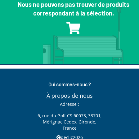
Nous ne pouvons pas trouver de produits
correspondant à la sélection.
Qui sommes-nous ?
À propos de nous
Adresse :
6, rue du Golf CS 60073, 33701,
Mérignac Cedex, Gironde,
France
declic2026