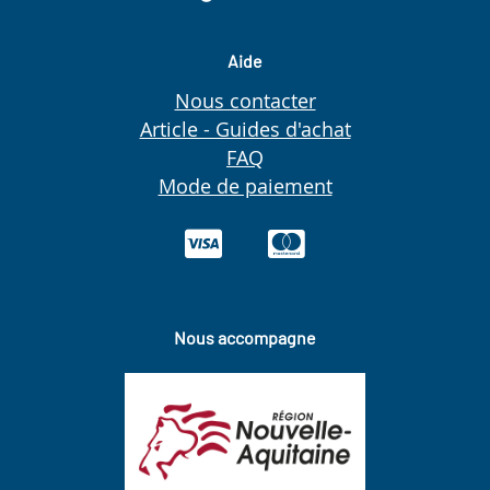
Aide
Nous contacter
Article - Guides d'achat
FAQ
Mode de paiement
Nous accompagne