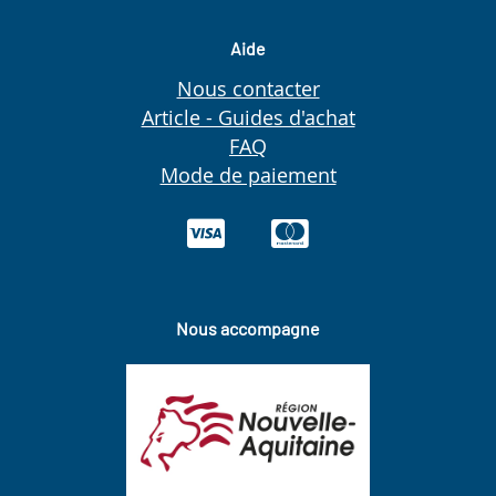
Aide
Nous contacter
Article - Guides d'achat
FAQ
Mode de paiement
Nous accompagne