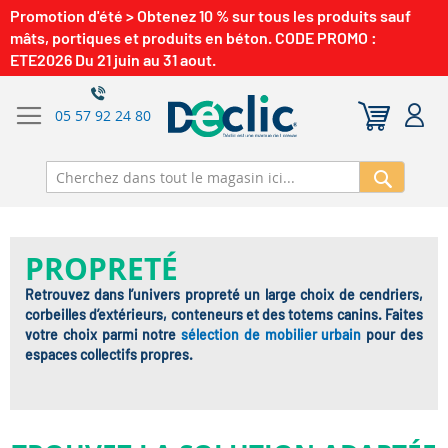
Promotion d'été > Obtenez 10 % sur tous les produits sauf
mâts, portiques et produits en béton. CODE PROMO :
ETE2026 Du 21 juin au 31 aout.
05 57 92 24 80
Recherch
PROPRETÉ
Retrouvez dans l’univers propreté un large choix de cendriers,
corbeilles d’extérieurs, conteneurs et des totems canins. Faites
votre choix parmi notre
sélection de mobilier urbain
pour des
espaces collectifs propres.