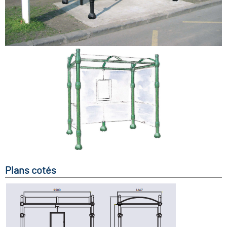
Plans cotés