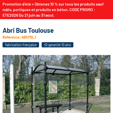
Promotion d'été > Obtenez 10 % sur tous les produits sauf
mâts, portiques et produits en béton. CODE PROMO :
ETE2026 Du 21 juin au 31 aout.
Abri Bus Toulouse
Référence:
AB5710_1
fabrication française
garantie 10 ans