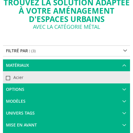
TROUVEZ LA SOLUTION ADAPTÉE
À VOTRE AMÉNAGEMENT
D'ESPACES URBAINS
AVEC LA CATÉGORIE MÉTAL
FILTRÉ PAR :
MATÉRIAUX
Acier
OPTIONS
MODÈLES
UNIVERS TAGS
MISE EN AVANT