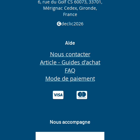
6, rue du Golf CS 60073, 33701,
Mérignac Cedex, Gironde,
France
declic2026
Aide
Nous contacter
Article - Guides d'achat
FAQ
Mode de paiement
Nous accompagne