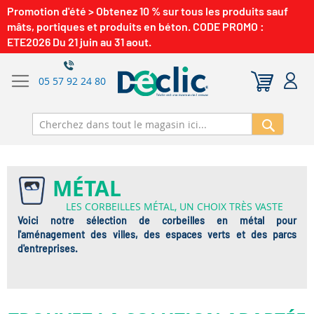
Promotion d'été > Obtenez 10 % sur tous les produits sauf
mâts, portiques et produits en béton. CODE PROMO :
ETE2026 Du 21 juin au 31 aout.
05 57 92 24 80
Recherch
MÉTAL
LES CORBEILLES MÉTAL, UN CHOIX TRÈS VASTE
Voici notre sélection de corbeilles en métal pour
l'aménagement des villes, des espaces verts et des parcs
d'entreprises.