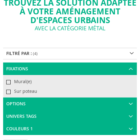
TROUVEZ LA SOLUTION ADAPTÉE
À VOTRE AMÉNAGEMENT
D'ESPACES URBAINS
AVEC LA CATÉGORIE MÉTAL
FILTRÉ PAR :
FIXATIONS
Mural(e)
Sur poteau
OPTIONS
UNIVERS TAGS
COULEURS 1