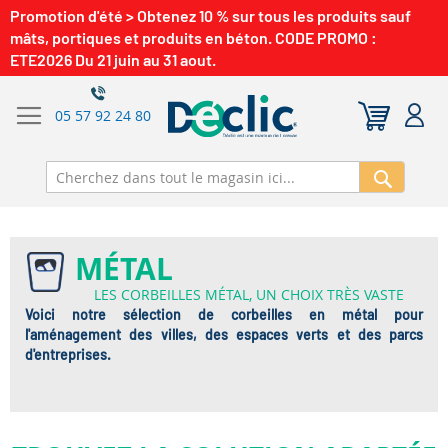
Promotion d'été > Obtenez 10 % sur tous les produits sauf
mâts, portiques et produits en béton. CODE PROMO :
ETE2026 Du 21 juin au 31 aout.
05 57 92 24 80
Recherch
MÉTAL
LES CORBEILLES MÉTAL, UN CHOIX TRÈS VASTE
Voici notre sélection de corbeilles en métal pour
l'aménagement des villes, des espaces verts et des parcs
d'entreprises.