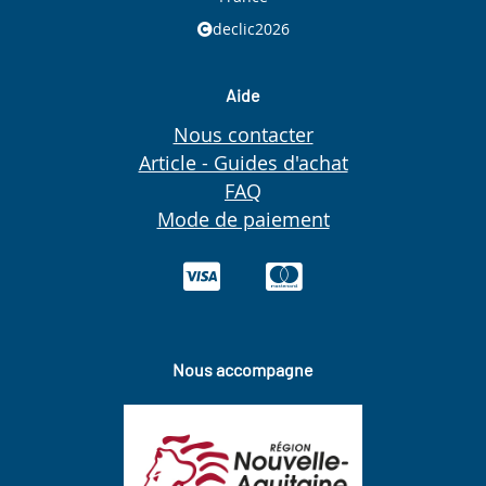
declic2026
Aide
Nous contacter
Article - Guides d'achat
FAQ
Mode de paiement
Nous accompagne