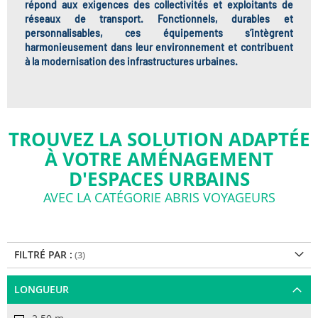
répond aux exigences des
collectivités et exploitants de
réseaux de transport
. Fonctionnels, durables et
personnalisables, ces équipements s’intègrent
harmonieusement dans leur environnement et contribuent
à la
modernisation des infrastructures urbaines
.
TROUVEZ LA SOLUTION ADAPTÉE
À VOTRE AMÉNAGEMENT
D'ESPACES URBAINS
AVEC LA CATÉGORIE ABRIS VOYAGEURS
FILTRÉ PAR :
LONGUEUR