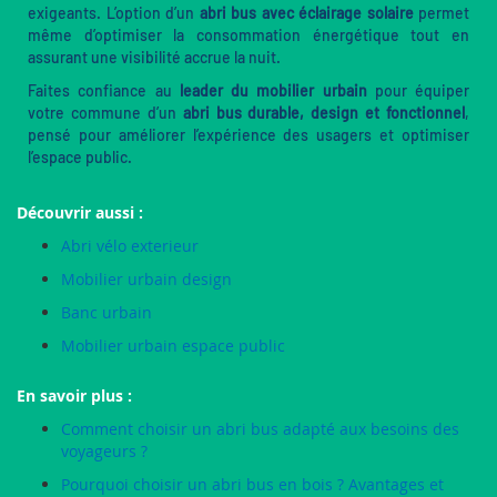
exigeants. L’option d’un
abri bus avec éclairage solaire
permet
même d’optimiser la consommation énergétique tout en
assurant une visibilité accrue la nuit.
Faites confiance au
leader du mobilier urbain
pour équiper
votre commune d’un
abri bus durable, design et fonctionnel
,
pensé pour améliorer l’expérience des usagers et optimiser
l’espace public.
Découvrir aussi :
Abri vélo exterieur
Mobilier urbain design
Banc urbain
Mobilier urbain espace public
En savoir plus :
Comment choisir un abri bus adapté aux besoins des
voyageurs ?
Pourquoi choisir un abri bus en bois ? Avantages et