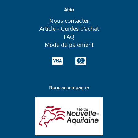
Aide
Nous contacter
Article - Guides d'achat
FAQ
Mode de paiement
Nous accompagne